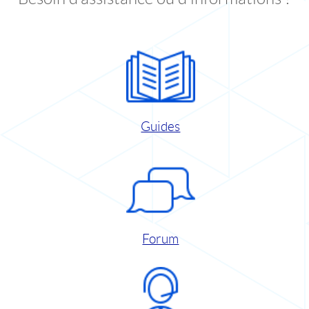
Guides
Forum